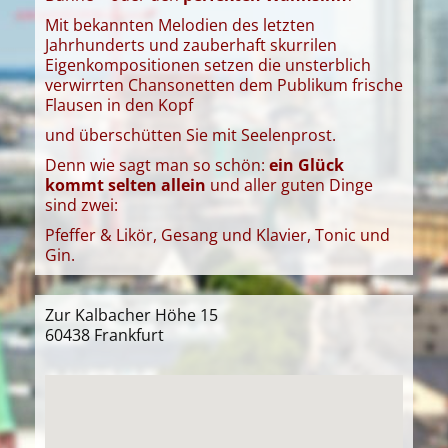
Mit bekannten Melodien des letzten
Jahrhunderts und zauberhaft skurrilen
Eigenkompositionen setzen die unsterblich
verwirrten Chansonetten dem Publikum frische
Flausen in den Kopf
und überschütten Sie mit Seelenprost.
Denn wie sagt man so schön:
ein Glück
kommt selten allein
und aller guten Dinge
sind zwei:
Pfeffer & Likör, Gesang und Klavier, Tonic und
Gin.
Zur Kalbacher Höhe 15
60438 Frankfurt