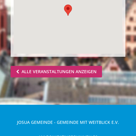
ALLE VERANSTALTUNGEN ANZEIGEN
JOSUA GEMEINDE - GEMEINDE MIT WEITBLICK E.V.