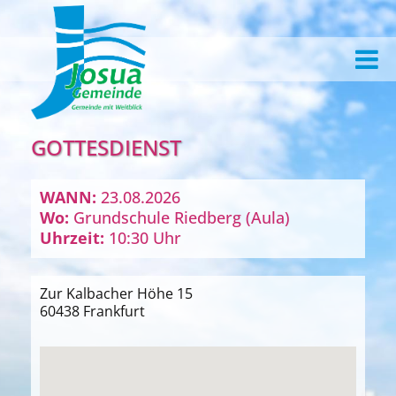
GOTTESDIENST
WANN:
23.08.2026
Wo:
Grundschule Riedberg (Aula)
Uhrzeit:
10:30 Uhr
Zur Kalbacher Höhe 15
60438 Frankfurt