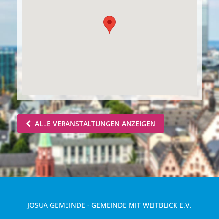
ALLE VERANSTALTUNGEN ANZEIGEN
JOSUA GEMEINDE - GEMEINDE MIT WEITBLICK E.V.